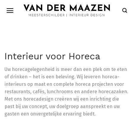
Skip
to
content
Interieur voor Horeca
Uw horecagelegenheid is meer dan een plek om te eten
of drinken – het is een beleving. Wij leveren horeca-
interieurs op maat en complete horeca projecten voor
restaurants, cafés, lunchrooms en andere horecazaken.
Met ons horecadesign creëren wij een inrichting die
past bij uw concept, uw doelgroep aanspreekt en uw
gasten een onvergetelijke ervaring biedt.