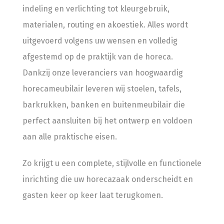
indeling en verlichting tot kleurgebruik,
materialen, routing en akoestiek. Alles wordt
uitgevoerd volgens uw wensen en volledig
afgestemd op de praktijk van de horeca.
Dankzij onze leveranciers van hoogwaardig
horecameubilair leveren wij stoelen, tafels,
barkrukken, banken en buitenmeubilair die
perfect aansluiten bij het ontwerp en voldoen
aan alle praktische eisen.
Zo krijgt u een complete, stijlvolle en functionele
inrichting die uw horecazaak onderscheidt en
gasten keer op keer laat terugkomen.