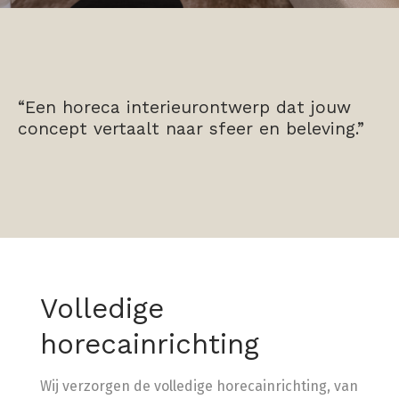
“Een horeca interieurontwerp dat jouw
concept vertaalt naar sfeer en beleving.”
Volledige
horecainrichting
Wij verzorgen de volledige horecainrichting, van