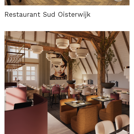
Restaurant Sud Oisterwijk