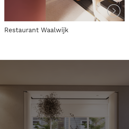
Restaurant Waalwijk