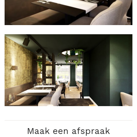
Maak een afspraak