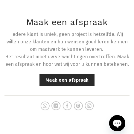
Maak een afspraak
Iedere klant is uniek, geen project is hetzelfde. Wij
willen onze klanten en hun wensen goed leren kennen
om maatwerk te kunnen leveren.
Het resultaat moet uw verwachtingen overtreffen. Maak
een afspraak en hoor wat wij voor u kunnen betekenen.
Maak een afspraak