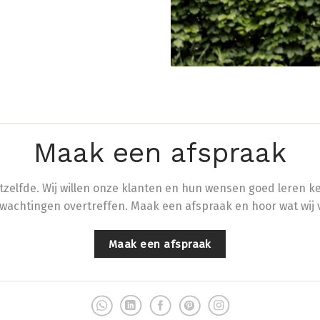
Maak een afspraak
 hetzelfde. Wij willen onze klanten en hun wensen goed lere
rwachtingen overtreffen. Maak een afspraak en hoor wat wij
Maak een afspraak