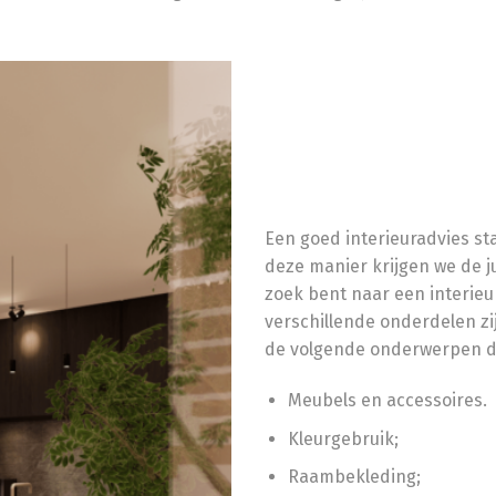
Een goed interieuradvies st
deze manier krijgen we de j
zoek bent naar een interieur
verschillende onderdelen zi
de volgende onderwerpen d
Meubels en accessoires.
Kleurgebruik;
Raambekleding;