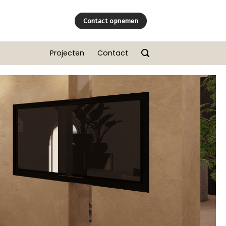
Contact opnemen
Projecten
Contact