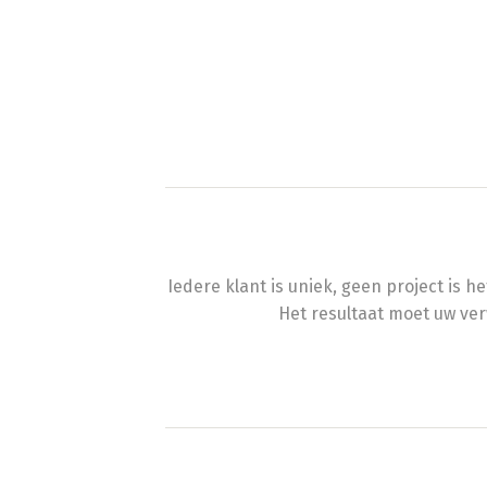
Iedere klant is uniek, geen project is
Het resultaat moet uw ve