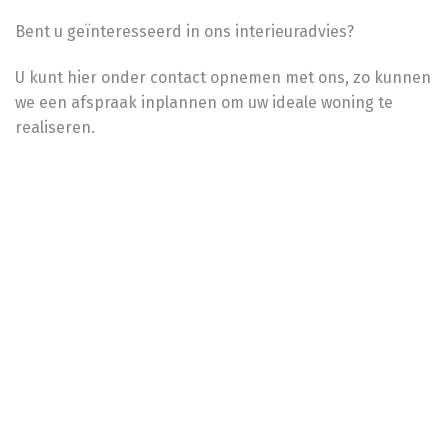
Bent u geïnteresseerd in ons interieuradvies?
U kunt hier onder contact opnemen met ons, zo kunnen
we een afspraak inplannen om uw ideale woning te
realiseren.