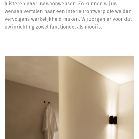
luisteren naar uw woonwensen. Zo kunnen wij uw
wensen vertalen naar een interieurontwerp die we dan
vervolgens werkelijkheid maken. Wij zorgen er voor dat
uw inrichting zowel functioneel als mooi is.