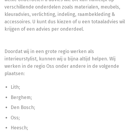
verschillende onderdelen zoals materialen, meubels,
kleuradvies, verlichting, indeling, raambekleding &
accessoires. U kunt dus kiezen of u een totaaladvies wil
krijgen of een advies per onderdeel.
Doordat wij in een grote regio werken als
interieurstylist, kunnen wij u bijna altijd helpen. Wij
werken in de regio Oss onder andere in de volgende
plaatsen:
Lith;
Berghem
;
Den Bosch;
Oss;
Heesch;